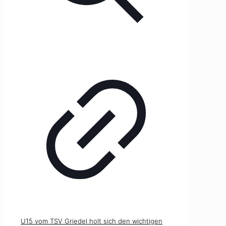
U15 vom TSV Griedel holt sich den wichtigen