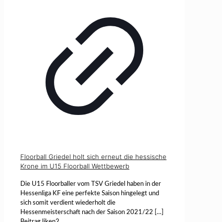
Floorball Griedel holt sich erneut die hessische
Krone im U15 Floorball Wettbewerb
Die U15 Floorballer vom TSV Griedel haben in der
Hessenliga KF eine perfekte Saison hingelegt und
sich somit verdient wiederholt die
Hessenmeisterschaft nach der Saison 2021/22
[…]
Beitrag liken
2