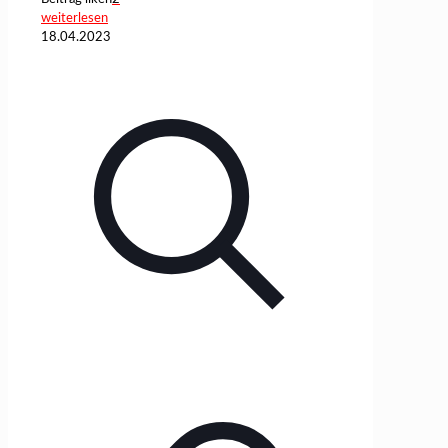
weiterlesen
18.04.2023