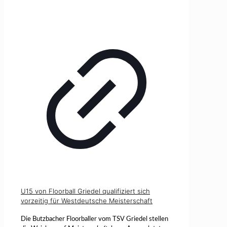
U15 von Floorball Griedel qualifiziert sich
vorzeitig für Westdeutsche Meisterschaft
Die Butzbacher Floorballer vom TSV Griedel stellen