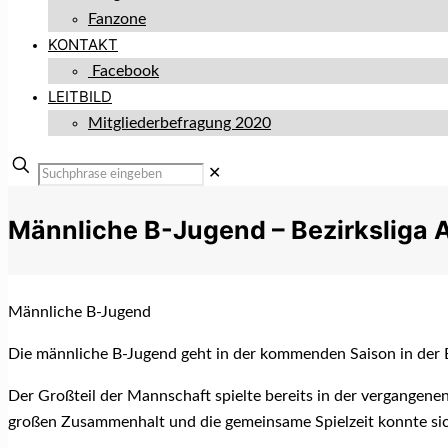
Fanzone
KONTAKT
Facebook
LEITBILD
Mitgliederbefragung 2020
✕
Männliche B-Jugend – Bezirksliga 
Männliche B-Jugend
Die männliche B-Jugend geht in der kommenden Saison in der Be
Der Großteil der Mannschaft spielte bereits in der vergangen
großen Zusammenhalt und die gemeinsame Spielzeit konnte sic