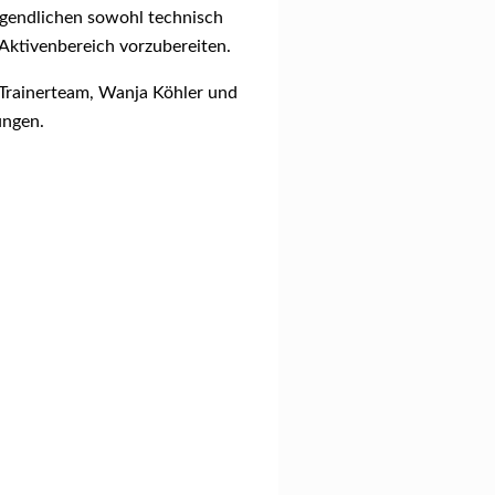
Jugendlichen sowohl technisch
Aktivenbereich vorzubereiten.
 Trainerteam, Wanja Köhler und
ungen.