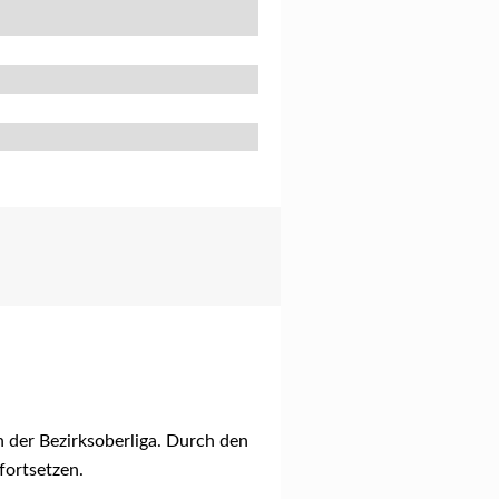
 der Bezirksoberliga. Durch den
fortsetzen.