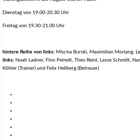
Dienstag von 19.00-20.30 Uhr
Freitag von 19.30-21.00 Uhr
hintere Reihe von links
: Mischa Burski, Maximilian Morlang, L
links
: Noah Ladner, Finn Peinelt, Theo Reinl, Lasse Schmitt, 
Köhler (Trainer) und Felix Hellberg (Betreuer)