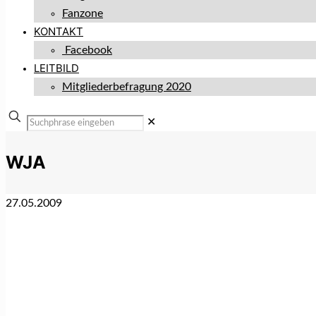
Fanzone
KONTAKT
Facebook
LEITBILD
Mitgliederbefragung 2020
✕
WJA
27.05.2009