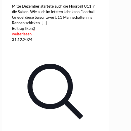
Mitte Dezember startete auch die Floorball U11 in
die Saison. Wie auch im letzten Jahr kann Floorball
Griedel diese Saison zwei U11 Mannschaften ins
Rennen schicken.
[…]
Beitrag liken
0
weiterlesen
31.12.2024