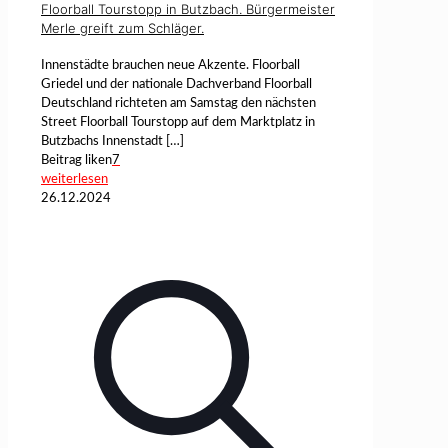
Floorball Tourstopp in Butzbach. Bürgermeister
Merle greift zum Schläger.
Innenstädte brauchen neue Akzente. Floorball
Griedel und der nationale Dachverband Floorball
Deutschland richteten am Samstag den nächsten
Street Floorball Tourstopp auf dem Marktplatz in
Butzbachs Innenstadt
[…]
Beitrag liken
7
weiterlesen
26.12.2024