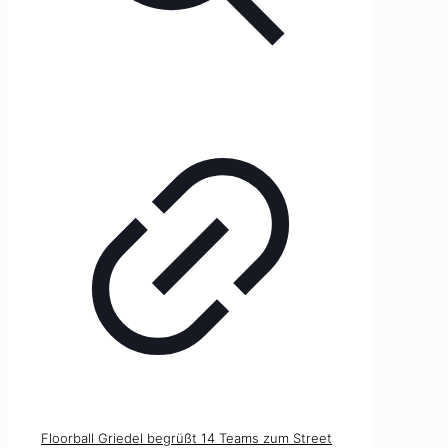
Floorball Griedel begrüßt 14 Teams zum Street