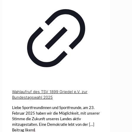
Wahlaufruf des TSV 1899 Griedel e.V. zur
Bundestagswahl 2025
Liebe Sportfreundinnen und Sportfreunde, am 23.
Februar 2025 haben wir die Möglichkeit, mit unserer
Stimme die Zukunft unseres Landes aktiv
mitzugestalten. Eine Demokratie lebt von der
[…]
Beitrag liken
4