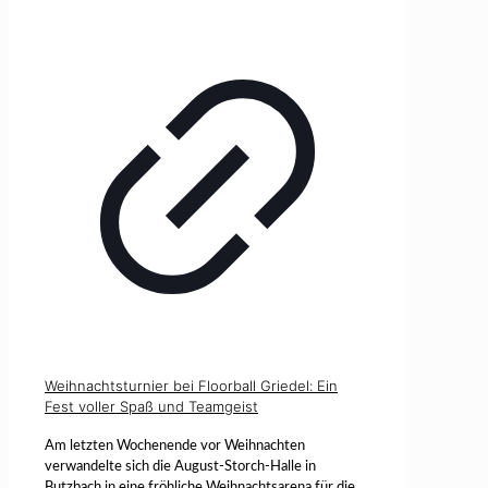
Weihnachtsturnier bei Floorball Griedel: Ein
Fest voller Spaß und Teamgeist
Am letzten Wochenende vor Weihnachten
verwandelte sich die August-Storch-Halle in
Butzbach in eine fröhliche Weihnachtsarena für die