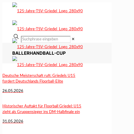
✕
BALLERHANDBALL-CUP
Deutsche Meisterschaft ruft: Griedels U15
fordert Deutschlands Floorball-Elite
26.05.2026
Historischer Auftakt für Floorball Griedel: U15
zieht als Gruppensieger ins DM-Halbfinale ein
31.05.2026