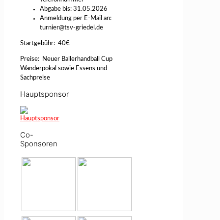
Abgabe bis: 31.05.2026
Anmeldung per E-Mail an:
turnier@tsv-griedel.de
Startgebühr: 40€
Preise: Neuer Ballerhandball Cup
Wanderpokal sowie Essens und
Sachpreise
Hauptsponsor
Co-
Sponsoren