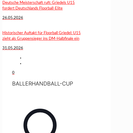
Deutsche Meisterschaft ruft: Griedels U15
fordert Deutschlands Floorball-Elite
26.05.2026
Historischer Auftakt für Floorball Griedel: U15
zieht als Gruppensieger ins DM-Halbfinale ein
31.05.2026
0
BALLERHANDBALL-CUP