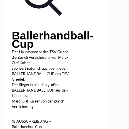
Ballerhandball-
Cup
Der Hauptsponsor des TSV Griedel,
die Zurich Versicherung von Marc-
Olaf Kaiser,
sponsert natürlich auch den neuen
BALLERHANDBALL-CUP des TSV
Griedel.
Der Sieger erhält den großen
BALLERHANDBALL-CUP aus den
Händen von
Marc-Olaf Kaiser von der Zurich
Versicherung!
🟡 AUSSCHREIBUNG –
Ballerhandball Cup