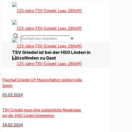
✕
TSV Griedel ist bei der HSG Linden in
Lützellinden zu Gast
Floorball Griedel U9 Mannschaften zeigten tolle
Spiele
05.02.2024
TSV Griedel muss eine unglückliche Niederlage
bei der HSG Linden hinnehmen
18.02.2024