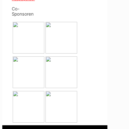
Co-
Sponsoren