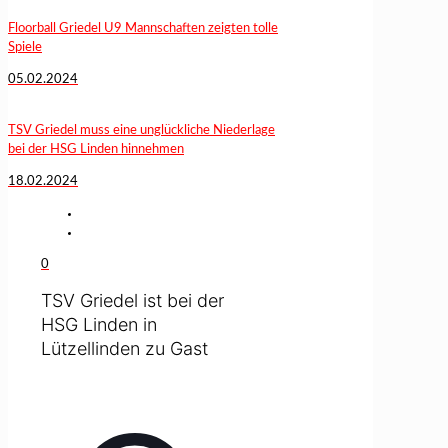
Floorball Griedel U9 Mannschaften zeigten tolle
Spiele
05.02.2024
TSV Griedel muss eine unglückliche Niederlage
bei der HSG Linden hinnehmen
18.02.2024
0
TSV Griedel ist bei der
HSG Linden in
Lützellinden zu Gast