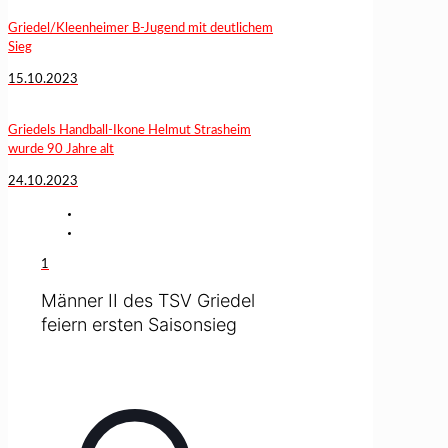
Griedel/Kleenheimer B-Jugend mit deutlichem
Sieg
15.10.2023
Griedels Handball-Ikone Helmut Strasheim
wurde 90 Jahre alt
24.10.2023
1
Männer II des TSV Griedel
feiern ersten Saisonsieg