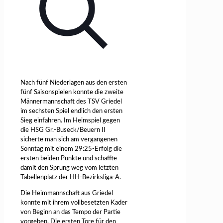
Nach fünf Niederlagen aus den ersten
fünf Saisonspielen konnte die zweite
Männermannschaft des TSV Griedel
im sechsten Spiel endlich den ersten
Sieg einfahren. Im Heimspiel gegen
die HSG Gr.-Buseck/Beuern II
sicherte man sich am vergangenen
Sonntag mit einem 29:25-Erfolg die
ersten beiden Punkte und schaffte
damit den Sprung weg vom letzten
Tabellenplatz der HH-Bezirksliga-A.
Die Heimmannschaft aus Griedel
konnte mit ihrem vollbesetzten Kader
von Beginn an das Tempo der Partie
vorgeben. Die ersten Tore für den