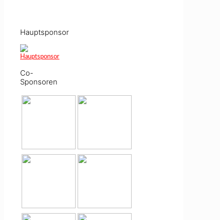
Hauptsponsor
Co-
Sponsoren