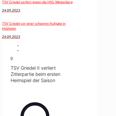
TSV Griedel verliert gegen die HSG Wettenberg
24.09.2023
TSV Griedel vor einer schweren Aufgabe in
Holzheim
24.09.2023
0
TSV Griedel II verliert
Zitterpartie beim ersten
Heimspiel der Saison