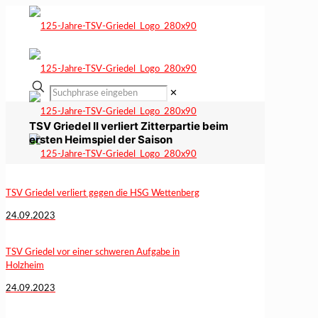
✕
TSV Griedel II verliert Zitterpartie beim
ersten Heimspiel der Saison
TSV Griedel verliert gegen die HSG Wettenberg
24.09.2023
TSV Griedel vor einer schweren Aufgabe in
Holzheim
24.09.2023