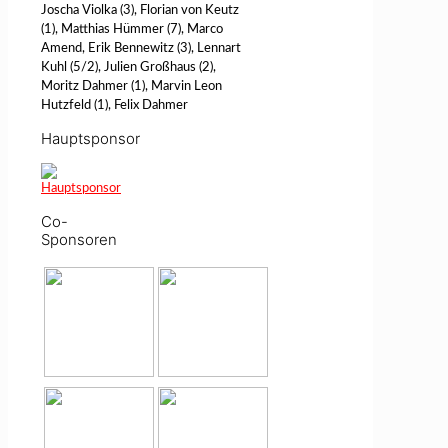
Joscha Violka (3), Florian von Keutz
(1), Matthias Hümmer (7), Marco
Amend, Erik Bennewitz (3), Lennart
Kuhl (5/2), Julien Großhaus (2),
Moritz Dahmer (1), Marvin Leon
Hutzfeld (1), Felix Dahmer
Hauptsponsor
Co-
Sponsoren