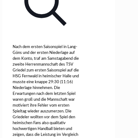
Nach dem ersten Saisonspiel in Lang-
Göns und der ersten Niederlage auf
dem Konto, traf am Samstagabend die
zweite Herrenmannschaft des TSV
Griedel zum ersten Saisonspiel auf die
HSG Fernwald in heimischer Halle und
musste eine knappe 29:30 (11:16)
Niederlage hinnehmen. Die
Erwartungen nach dem letzten Spiel
waren groß und die Mannschaft war
motiviert ihre Fehler vom ersten
Spieltag wieder auszumerzen. Die
Griedeler wollten vor dem Spiel den
heimischen Fans also qualitativ
hochwertigen Handball bieten und
zeigen, dass die Leistung im Vergleich