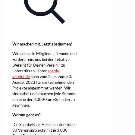
Wir machen mit. Jetzt abstimmen!
Wir laden alle Mitglieder, Freunde und
Förderer ein, uns bei der Initiative
„Vereint für Deinen Verein!“ zu
unterstützen. Unter
sparda-
vereint.de
kann vom 2. bis zum 30.
August 2023 für die teilnehmenden
Projekte abgestimmt werden. Wir
sind dabei und brauchen jede Stimme,
um eine der 3.000-Euro-Spenden zu
gewinnen.
Worum geht es?
Die Sparda-Bank Hessen unterstützt
30 Vereinsprojekte mit je 3.000