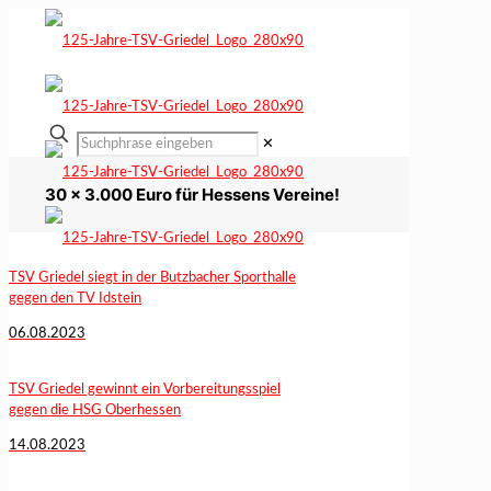
✕
30 x 3.000 Euro für Hessens Vereine!
TSV Griedel siegt in der Butzbacher Sporthalle
gegen den TV Idstein
06.08.2023
TSV Griedel gewinnt ein Vorbereitungsspiel
gegen die HSG Oberhessen
14.08.2023