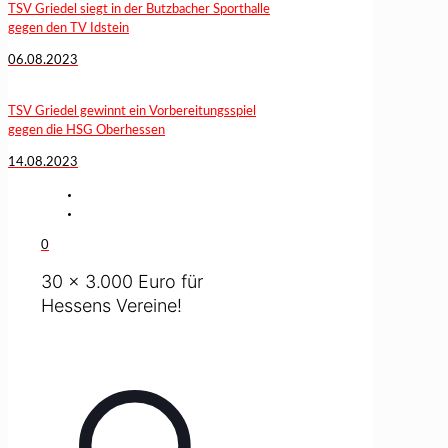
TSV Griedel siegt in der Butzbacher Sporthalle
gegen den TV Idstein
06.08.2023
TSV Griedel gewinnt ein Vorbereitungsspiel
gegen die HSG Oberhessen
14.08.2023
0
30 x 3.000 Euro für
Hessens Vereine!