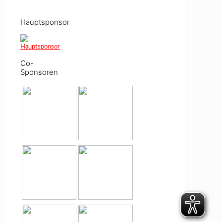
Hauptsponsor
Co-
Sponsoren