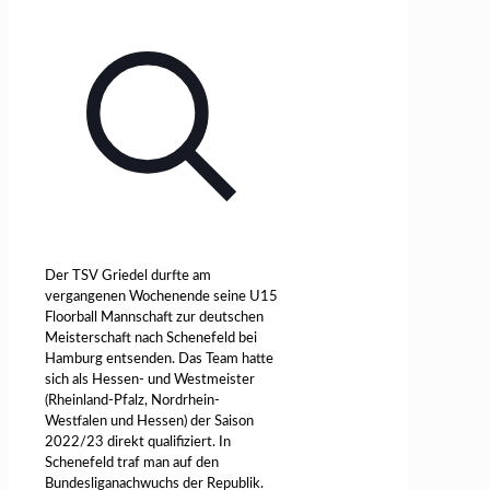
Der TSV Griedel durfte am
vergangenen Wochenende seine U15
Floorball Mannschaft zur deutschen
Meisterschaft nach Schenefeld bei
Hamburg entsenden. Das Team hatte
sich als Hessen- und Westmeister
(Rheinland-Pfalz, Nordrhein-
Westfalen und Hessen) der Saison
2022/23 direkt qualifiziert. In
Schenefeld traf man auf den
Bundesliganachwuchs der Republik.