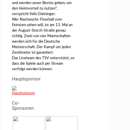
und werden unser Bestes geben, um
den Heimvorteil zu nutzen“,
verspricht Felix Gleininger.
Wer Nachwuchs-Floorball vom
Feinsten sehen will, ist am 13. Mai an
der August-Storch-Straße genau
richtig. Zwei von vier Mannschaften
werden sich für die Deutsche
Meisterschaft. Der Kampf um jeden
Zentimeter ist garantiert.
Das Liveteam des TSV unterstützt, so
dass die Spiele auch per Stream
verfolgt werden können.
Hauptsponsor
Co-
Sponsoren