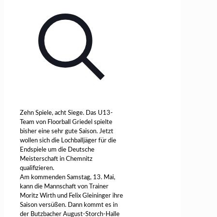
Zehn Spiele, acht Siege. Das U13-
Team von Floorball Griedel spielte
bisher eine sehr gute Saison. Jetzt
wollen sich die Lochballjäger für die
Endspiele um die Deutsche
Meisterschaft in Chemnitz
qualifizieren.
Am kommenden Samstag, 13. Mai,
kann die Mannschaft von Trainer
Moritz Wirth und Felix Gleininger ihre
Saison versüßen. Dann kommt es in
der Butzbacher August-Storch-Halle