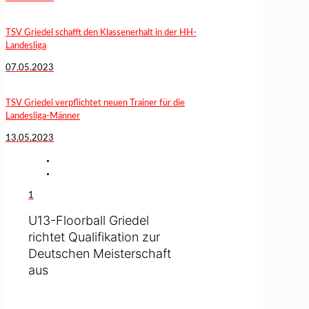
TSV Griedel schafft den Klassenerhalt in der HH-
Landesliga
07.05.2023
TSV Griedel verpflichtet neuen Trainer für die
Landesliga-Männer
13.05.2023
1
U13-Floorball Griedel
richtet Qualifikation zur
Deutschen Meisterschaft
aus