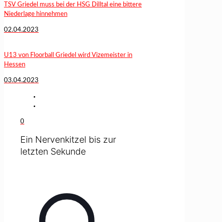
TSV Griedel muss bei der HSG Dilltal eine bittere
Niederlage hinnehmen
02.04.2023
U13 von Floorball Griedel wird Vizemeister in
Hessen
03.04.2023
0
Ein Nervenkitzel bis zur
letzten Sekunde