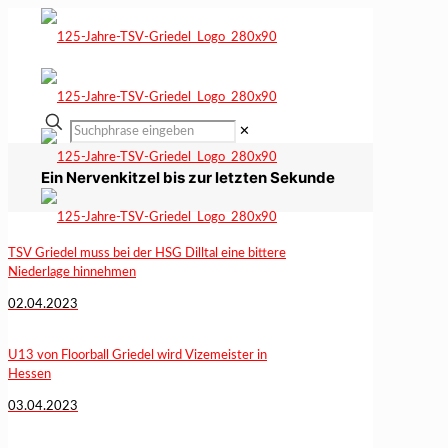
✕
Ein Nervenkitzel bis zur letzten Sekunde
TSV Griedel muss bei der HSG Dilltal eine bittere
Niederlage hinnehmen
02.04.2023
U13 von Floorball Griedel wird Vizemeister in
Hessen
03.04.2023