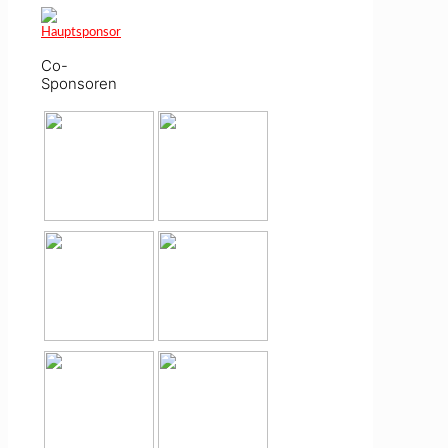
Co-
Sponsoren