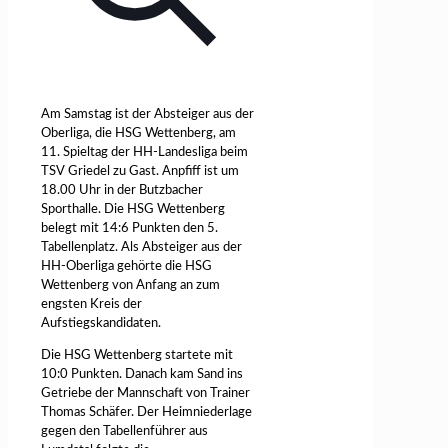
Am Samstag ist der Absteiger aus der
Oberliga, die HSG Wettenberg, am
11. Spieltag der HH-Landesliga beim
TSV Griedel zu Gast. Anpfiff ist um
18.00 Uhr in der Butzbacher
Sporthalle. Die HSG Wettenberg
belegt mit 14:6 Punkten den 5.
Tabellenplatz. Als Absteiger aus der
HH-Oberliga gehörte die HSG
Wettenberg von Anfang an zum
engsten Kreis der
Aufstiegskandidaten.
Die HSG Wettenberg startete mit
10:0 Punkten. Danach kam Sand ins
Getriebe der Mannschaft von Trainer
Thomas Schäfer. Der Heimniederlage
gegen den Tabellenführer aus