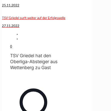
25.11.2022
TSV Griedel surft weiter auf der Erfolgswelle
27.11.2022
0
TSV Griedel hat den
Oberliga-Absteiger aus
Wettenberg zu Gast