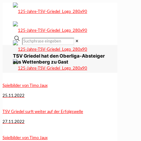
✕
TSV Griedel hat den Oberliga-Absteiger
aus Wettenberg zu Gast
Spielbilder von Timo Jaux
25.11.2022
TSV Griedel surft weiter auf der Erfolgswelle
27.11.2022
Spielbilder von Timo Jaux