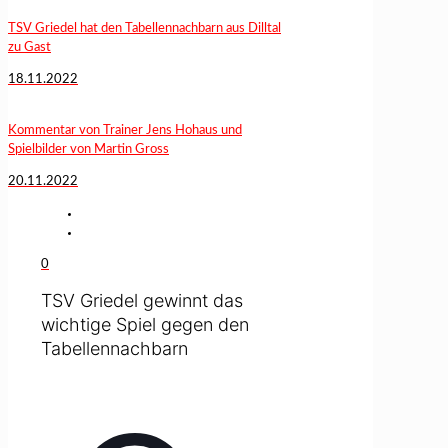
TSV Griedel hat den Tabellennachbarn aus Dilltal
zu Gast
18.11.2022
Kommentar von Trainer Jens Hohaus und
Spielbilder von Martin Gross
20.11.2022
0
TSV Griedel gewinnt das
wichtige Spiel gegen den
Tabellennachbarn