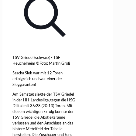
TSV Griedel (schwarz) - TSF
Heuchelheim ©Foto: Martin Groß
Sascha Siek war mit 12 Toren
erfolgreich und war einer der
Sieggaranten!
Am Samstag siegte der TSV Griedel
in der HH-Landesliga gegen die HSG
Dilltal mit 36:28 (20:13) Toren. Mit
diesem wichtigen Erfolg konnte der
TSV Griedel die Abstiegsränge
verlassen und den Anschluss an das
hintere Mittelfeld der Tabelle
herstellen. Die Zuschauer und Fans