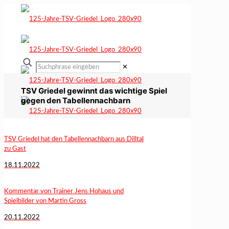
✕
TSV Griedel gewinnt das wichtige Spiel
gegen den Tabellennachbarn
TSV Griedel hat den Tabellennachbarn aus Dilltal
zu Gast
18.11.2022
Kommentar von Trainer Jens Hohaus und
Spielbilder von Martin Gross
20.11.2022