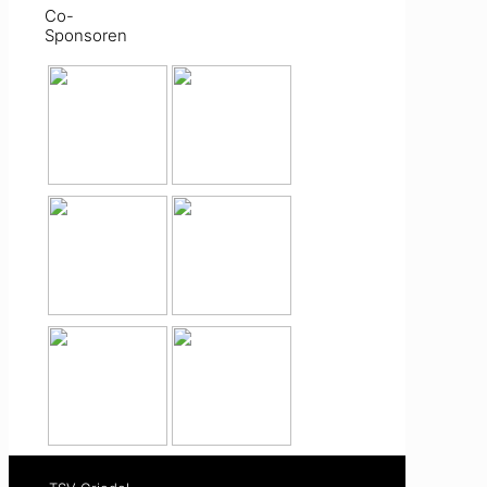
Co-
Sponsoren