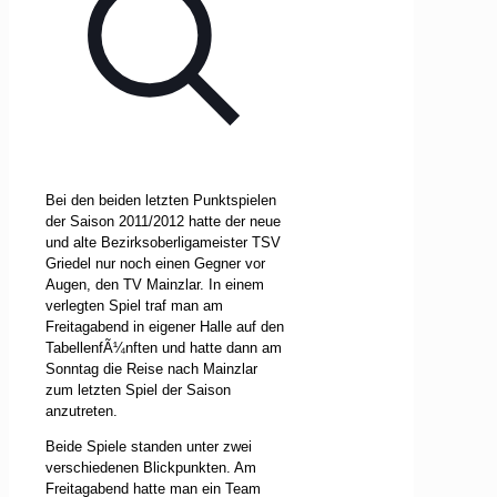
Bei den beiden letzten Punktspielen
der Saison 2011/2012 hatte der neue
und alte Bezirksoberligameister TSV
Griedel nur noch einen Gegner vor
Augen, den TV Mainzlar. In einem
verlegten Spiel traf man am
Freitagabend in eigener Halle auf den
TabellenfÃ¼nften und hatte dann am
Sonntag die Reise nach Mainzlar
zum letzten Spiel der Saison
anzutreten.
Beide Spiele standen unter zwei
verschiedenen Blickpunkten. Am
Freitagabend hatte man ein Team