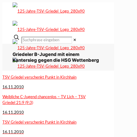
✕
Griedeler B-Jugend mit einem
Kantersieg gegen die HSG Wettenberg
TSV Griedel verschenkt Punkt in Kirchhain
16.11.2010
Weibliche C-Jugend chancenlos – TV Lich – TSV
Griedel 21:9 (9:3)
16.11.2010
TSV Griedel verschenkt Punkt in Kirchhain
16.11.2010