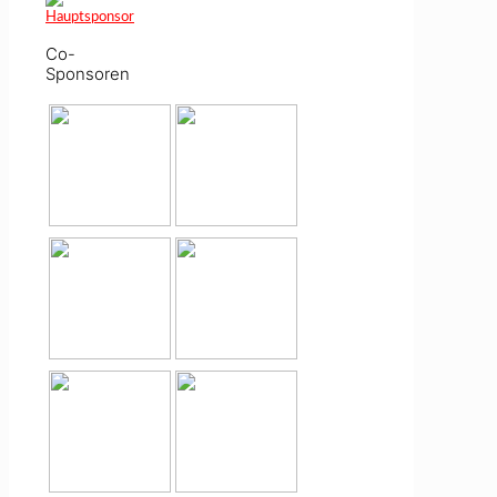
Co-
Sponsoren