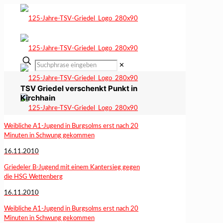
✕
TSV Griedel verschenkt Punkt in
Kirchhain
Weibliche A1-Jugend in Burgsolms erst nach 20
Minuten in Schwung gekommen
16.11.2010
Griedeler B-Jugend mit einem Kantersieg gegen
die HSG Wettenberg
16.11.2010
Weibliche A1-Jugend in Burgsolms erst nach 20
Minuten in Schwung gekommen