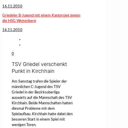
16.11.2010
Griedeler B-Jugend mit einem Kantersieg gegen
die HSG Wettenberg
16.11.2010
0
TSV Griedel verschenkt
Punkt in Kirchhain
Am Samstag trafen die Spieler der
männlichen C-Jugend des TSV
Griedel in der Bezirksoberliga
auswärts auf die Mannschaft des TSV
Kirchhain. Beide Mannschaften hatten
diesmal Probleme mit dem
Spielaufbau. Kirchhain hatte dabei den
besseren Start in einem Spiel mit
wenigen Toren.