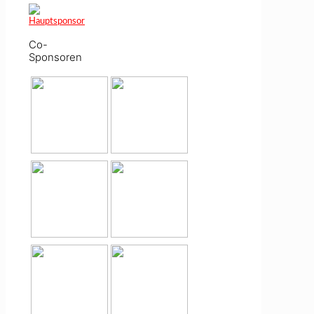
Co-
Sponsoren