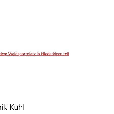
dem Waldsportplatz in Niederkleen teil
ik Kuhl