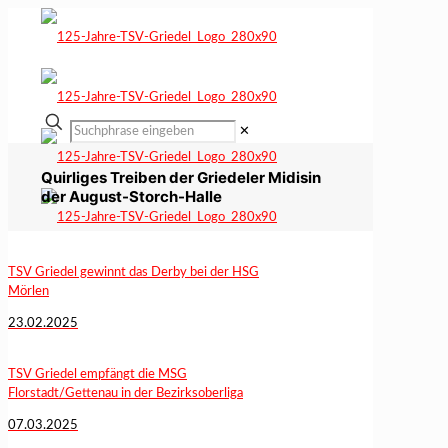
✕
Quirliges Treiben der Griedeler Midisin
der August-Storch-Halle
TSV Griedel gewinnt das Derby bei der HSG
Mörlen
23.02.2025
TSV Griedel empfängt die MSG
Florstadt/Gettenau in der Bezirksoberliga
07.03.2025