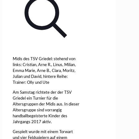
Midis des TSV Griedel: stehend von
links: Cristian, Arne R., Linus, Milian,
Emma Marie, Arne B., Clara, Moritz,
Julian und David, hintere Reihe:
Trainer: Olly und Ute
Am Samstag richtete der der TSV
Griedel ein Turnier für die
Altersgruppen der Midis aus. In dieser
Altersgruppe sind vorrangig
handballbegeisterte Kinder des
Jahrgangs 2017 aktiv.
Gespielt wurde mit einem Torwart
und vier Feldspielern auf einem