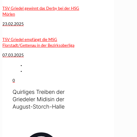
TSV Griedel gewinnt das Derby bei der HSG
Mörlen
23.02.2025
TSV Griedel empfängt die MSG
Florstadt/Gettenau in der Bezirksoberliga
07.03.2025
0
Quirliges Treiben der
Griedeler Midisin der
August-Storch-Halle