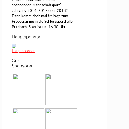
spannenden Mannschaftsport?
Jahrgang 2016, 2017 oder 2018?
Dann komm doch mal freitags zum
Probetraining in die Schlosssporthalle
Butzbach. Start ist um 16.30 Uhr.
Hauptsponsor
Co-
Sponsoren