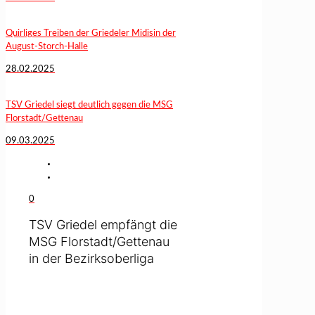
Quirliges Treiben der Griedeler Midisin der
August-Storch-Halle
28.02.2025
TSV Griedel siegt deutlich gegen die MSG
Florstadt/Gettenau
09.03.2025
0
TSV Griedel empfängt die
MSG Florstadt/Gettenau
in der Bezirksoberliga