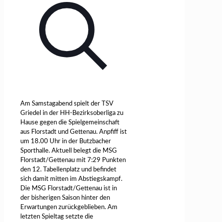
Am Samstagabend spielt der TSV
Griedel in der HH-Bezirksoberliga zu
Hause gegen die Spielgemeinschaft
aus Florstadt und Gettenau. Anpfiff ist
um 18.00 Uhr in der Butzbacher
Sporthalle. Aktuell belegt die MSG
Florstadt/Gettenau mit 7:29 Punkten
den 12. Tabellenplatz und befindet
sich damit mitten im Abstiegskampf.
Die MSG Florstadt/Gettenau ist in
der bisherigen Saison hinter den
Erwartungen zurückgeblieben. Am
letzten Spieltag setzte die