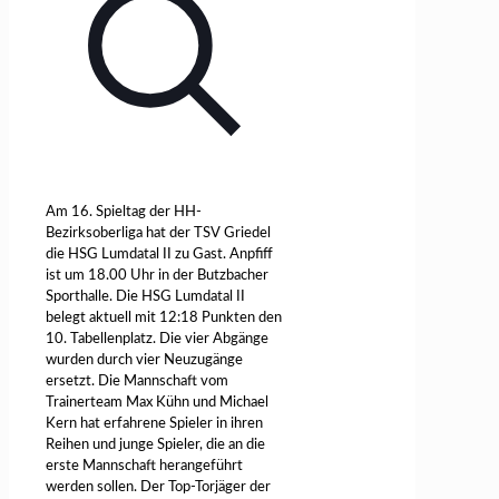
Am 16. Spieltag der HH-
Bezirksoberliga hat der TSV Griedel
die HSG Lumdatal II zu Gast. Anpfiff
ist um 18.00 Uhr in der Butzbacher
Sporthalle. Die HSG Lumdatal II
belegt aktuell mit 12:18 Punkten den
10. Tabellenplatz. Die vier Abgänge
wurden durch vier Neuzugänge
ersetzt. Die Mannschaft vom
Trainerteam Max Kühn und Michael
Kern hat erfahrene Spieler in ihren
Reihen und junge Spieler, die an die
erste Mannschaft herangeführt
werden sollen. Der Top-Torjäger der