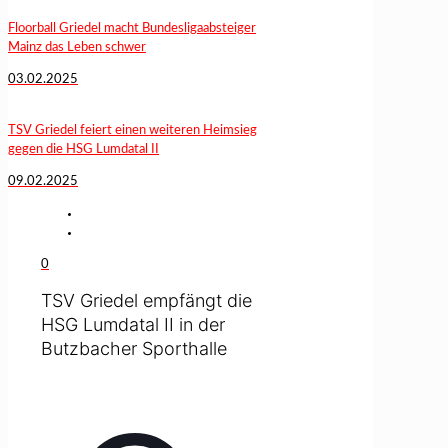
Floorball Griedel macht Bundesligaabsteiger
Mainz das Leben schwer
03.02.2025
TSV Griedel feiert einen weiteren Heimsieg
gegen die HSG Lumdatal II
09.02.2025
0
TSV Griedel empfängt die
HSG Lumdatal II in der
Butzbacher Sporthalle