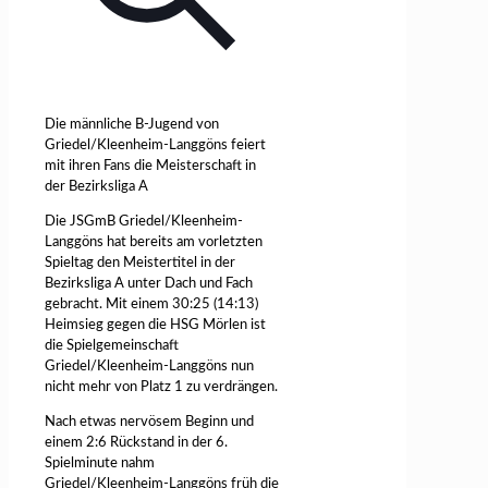
Die männliche B-Jugend von
Griedel/Kleenheim-Langgöns feiert
mit ihren Fans die Meisterschaft in
der Bezirksliga A
Die JSGmB Griedel/Kleenheim-
Langgöns hat bereits am vorletzten
Spieltag den Meistertitel in der
Bezirksliga A unter Dach und Fach
gebracht. Mit einem 30:25 (14:13)
Heimsieg gegen die HSG Mörlen ist
die Spielgemeinschaft
Griedel/Kleenheim-Langgöns nun
nicht mehr von Platz 1 zu verdrängen.
Nach etwas nervösem Beginn und
einem 2:6 Rückstand in der 6.
Spielminute nahm
Griedel/Kleenheim-Langgöns früh die