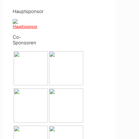
Hauptsponsor
Co-
Sponsoren