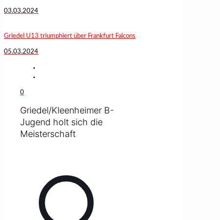
03.03.2024
Griedel U13 triumphiert über Frankfurt Falcons
05.03.2024
0
Griedel/Kleenheimer B-
Jugend holt sich die
Meisterschaft