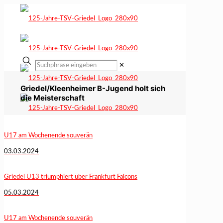
✕
Griedel/Kleenheimer B-Jugend holt sich
die Meisterschaft
U17 am Wochenende souverän
03.03.2024
Griedel U13 triumphiert über Frankfurt Falcons
05.03.2024
U17 am Wochenende souverän