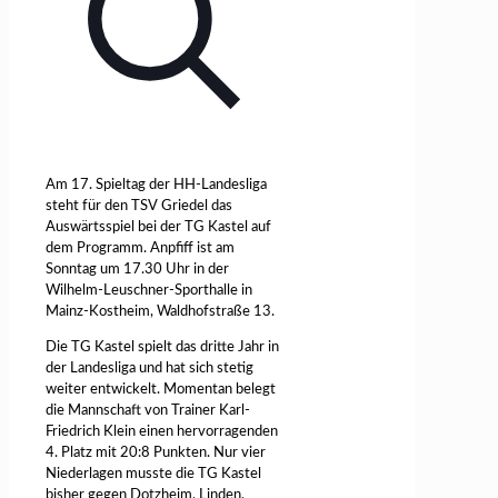
Am 17. Spieltag der HH-Landesliga
steht für den TSV Griedel das
Auswärtsspiel bei der TG Kastel auf
dem Programm. Anpfiff ist am
Sonntag um 17.30 Uhr in der
Wilhelm-Leuschner-Sporthalle in
Mainz-Kostheim, Waldhofstraße 13.
Die TG Kastel spielt das dritte Jahr in
der Landesliga und hat sich stetig
weiter entwickelt. Momentan belegt
die Mannschaft von Trainer Karl-
Friedrich Klein einen hervorragenden
4. Platz mit 20:8 Punkten. Nur vier
Niederlagen musste die TG Kastel
bisher gegen Dotzheim, Linden,