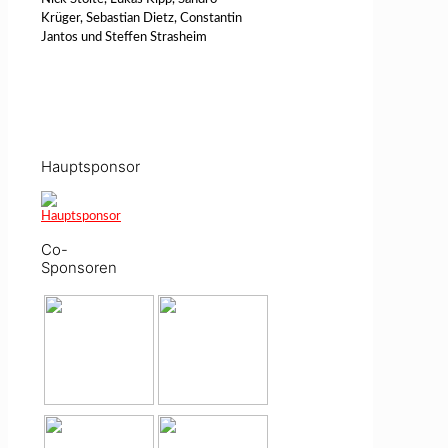
Krüger, Sebastian Dietz, Constantin
Jantos und Steffen Strasheim
Hauptsponsor
Co-
Sponsoren