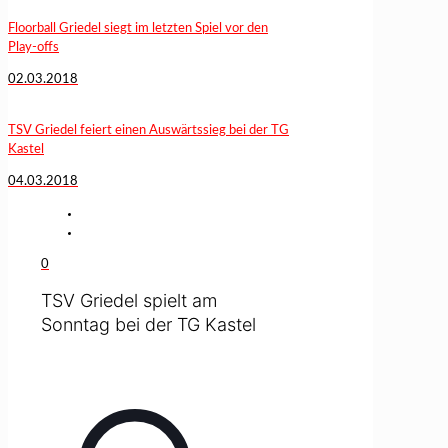
Floorball Griedel siegt im letzten Spiel vor den
Play-offs
02.03.2018
TSV Griedel feiert einen Auswärtssieg bei der TG
Kastel
04.03.2018
0
TSV Griedel spielt am
Sonntag bei der TG Kastel