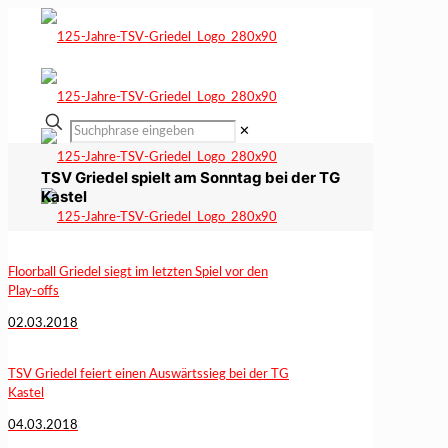
✕
TSV Griedel spielt am Sonntag bei der TG
Kastel
Floorball Griedel siegt im letzten Spiel vor den
Play-offs
02.03.2018
TSV Griedel feiert einen Auswärtssieg bei der TG
Kastel
04.03.2018