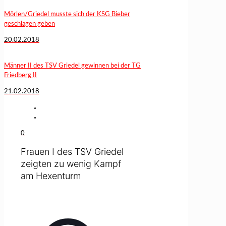
Mörlen/Griedel musste sich der KSG Bieber
geschlagen geben
20.02.2018
Männer II des TSV Griedel gewinnen bei der TG
Friedberg II
21.02.2018
0
Frauen I des TSV Griedel
zeigten zu wenig Kampf
am Hexenturm