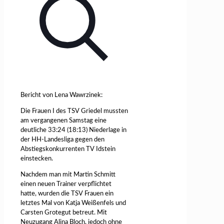
Bericht von Lena Wawrzinek:
Die Frauen I des TSV Griedel mussten
am vergangenen Samstag eine
deutliche 33:24 (18:13) Niederlage in
der HH-Landesliga gegen den
Abstiegskonkurrenten TV Idstein
einstecken.
Nachdem man mit Martin Schmitt
einen neuen Trainer verpflichtet
hatte, wurden die TSV Frauen ein
letztes Mal von Katja Weißenfels und
Carsten Grotegut betreut. Mit
Neuzugang Alina Bloch, jedoch ohne