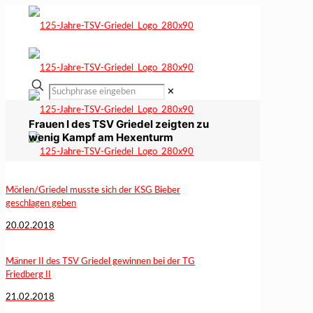
✕
Frauen I des TSV Griedel zeigten zu
wenig Kampf am Hexenturm
Mörlen/Griedel musste sich der KSG Bieber
geschlagen geben
20.02.2018
Männer II des TSV Griedel gewinnen bei der TG
Friedberg II
21.02.2018