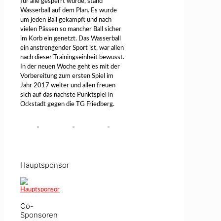
für alle gesperrt wurde, stand
Wasserball auf dem Plan. Es wurde
um jeden Ball gekämpft und nach
vielen Pässen so mancher Ball sicher
im Korb ein genetzt. Das Wasserball
ein anstrengender Sport ist, war allen
nach dieser Trainingseinheit bewusst.
In der neuen Woche geht es mit der
Vorbereitung zum ersten Spiel im
Jahr 2017 weiter und allen freuen
sich auf das nächste Punktspiel in
Ockstadt gegen die TG Friedberg.
Hauptsponsor
Co-
Sponsoren