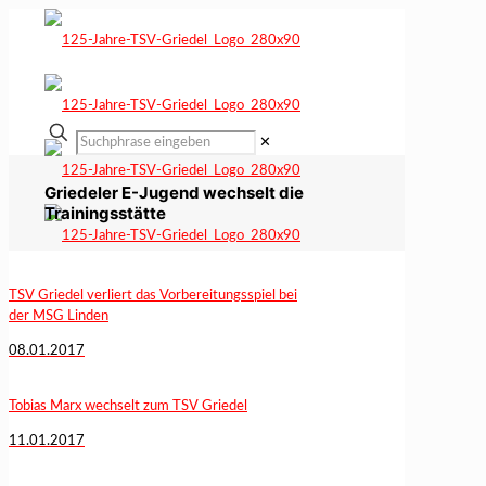
✕
Griedeler E-Jugend wechselt die
Trainingsstätte
TSV Griedel verliert das Vorbereitungsspiel bei
der MSG Linden
08.01.2017
Tobias Marx wechselt zum TSV Griedel
11.01.2017