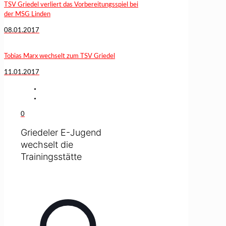
TSV Griedel verliert das Vorbereitungsspiel bei
der MSG Linden
08.01.2017
Tobias Marx wechselt zum TSV Griedel
11.01.2017
0
Griedeler E-Jugend
wechselt die
Trainingsstätte