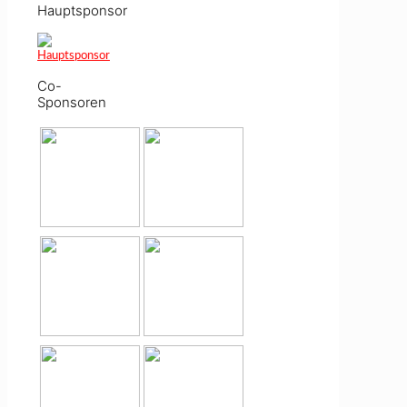
Hauptsponsor
Co-
Sponsoren