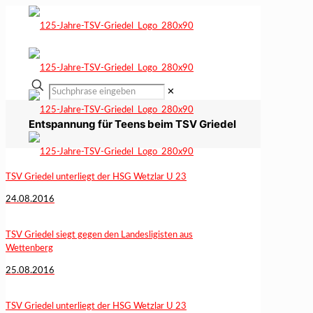
✕
Entspannung für Teens beim TSV Griedel
TSV Griedel unterliegt der HSG Wetzlar U 23
24.08.2016
TSV Griedel siegt gegen den Landesligisten aus
Wettenberg
25.08.2016
TSV Griedel unterliegt der HSG Wetzlar U 23