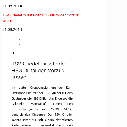
31.08.2014
TSV Griedel musste der HSG Dilltal den Vorzug
lassen
31.08.2014
0
TSV Griedel musste der
HSG Dilltal den Vorzug
lassen
Im letzten Gruppenspiel um den Karl-
Hoffmann-Cup traf der TSV Griedel auf den
Gastgeber, die HSG Dilltal. Am Ende zog die
Griedeler Mannschaft gegen den
Bezirksoberligisten mit 27:33 (14:14)
deutlich den Kürzeren. Der TSV Griedel
konnte zwar nur mit einem dezimierten
Kader antreten, auf der Ausfallliste standen