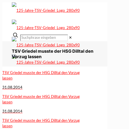
✕
TSV Griedel musste der HSG Dilltal den
Vorzug lassen
TSV Griedel musste der HSG Dilltal den Vorzug
lassen
31.08.2014
TSV Griedel musste der HSG Dilltal den Vorzug
lassen
31.08.2014
TSV Griedel musste der HSG Dilltal den Vorzug
lassen