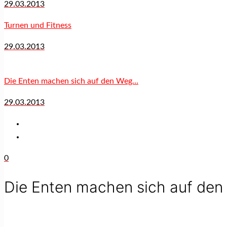
29.03.2013
Turnen und Fitness
29.03.2013
Die Enten machen sich auf den Weg…
29.03.2013
0
Die Enten machen sich auf de