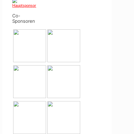
Co-
Sponsoren