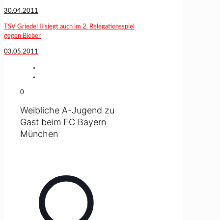
30.04.2011
TSV Griedel II siegt auch im 2. Relegationsspiel
gegen Bieber
03.05.2011
0
Weibliche A-Jugend zu
Gast beim FC Bayern
München