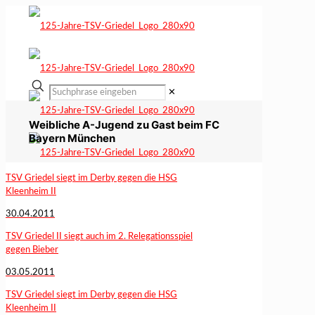
✕
Weibliche A-Jugend zu Gast beim FC
Bayern München
TSV Griedel siegt im Derby gegen die HSG
Kleenheim II
30.04.2011
TSV Griedel II siegt auch im 2. Relegationsspiel
gegen Bieber
03.05.2011
TSV Griedel siegt im Derby gegen die HSG
Kleenheim II