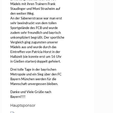
Mädels mit ihren Trainern Frank
Staudinger und Moni Strasheim auf
den weiten Weg.
An der Säbenerstrasse war man erst
sehr beeindruckt von dem tollen
Sportgelände des FCB und wurde
zudem sehr freundlich und bayrisch
unkompliziert begrüßt. Der sportliche
Vergleich ging zugunsten unserer
Mädels aus und wurde durch das
Eintreffen von Patricia Horst in der
Halbzeit (sie konnte erst um 16 Uhr
in Gießen starten) doppelt gefeiert.
Drei tolle Tage in der bayrischen
Metropole und ein Sieg über den FC
Bayern München werden für die
Mannschaft unvergessen bleiben.
Danke und Viele Grüße nach
Bayern!!!!!
Hauptsponsor