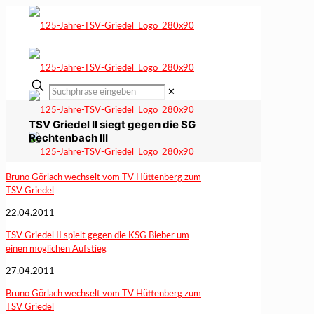
✕
TSV Griedel II siegt gegen die SG
Rechtenbach III
Bruno Görlach wechselt vom TV Hüttenberg zum
TSV Griedel
22.04.2011
TSV Griedel II spielt gegen die KSG Bieber um
einen möglichen Aufstieg
27.04.2011
Bruno Görlach wechselt vom TV Hüttenberg zum
TSV Griedel