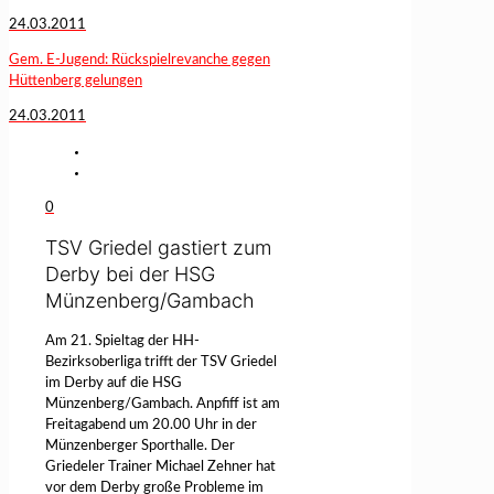
24.03.2011
Gem. E-Jugend: Rückspielrevanche gegen
Hüttenberg gelungen
24.03.2011
0
TSV Griedel gastiert zum
Derby bei der HSG
Münzenberg/Gambach
Am 21. Spieltag der HH-
Bezirksoberliga trifft der TSV Griedel
im Derby auf die HSG
Münzenberg/Gambach. Anpfiff ist am
Freitagabend um 20.00 Uhr in der
Münzenberger Sporthalle. Der
Griedeler Trainer Michael Zehner hat
vor dem Derby große Probleme im