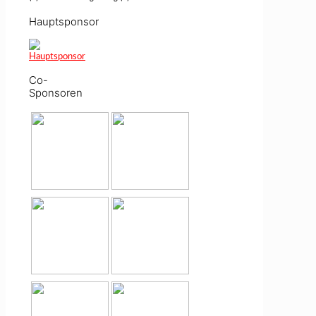
Hauptsponsor
Co-
Sponsoren