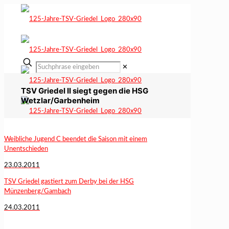
✕
TSV Griedel II siegt gegen die HSG
Wetzlar/Garbenheim
Weibliche Jugend C beendet die Saison mit einem
Unentschieden
23.03.2011
TSV Griedel gastiert zum Derby bei der HSG
Münzenberg/Gambach
24.03.2011