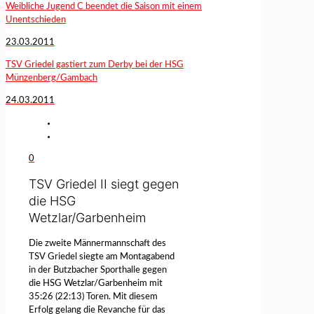
Weibliche Jugend C beendet die Saison mit einem
Unentschieden
23.03.2011
TSV Griedel gastiert zum Derby bei der HSG
Münzenberg/Gambach
24.03.2011
0
TSV Griedel II siegt gegen
die HSG
Wetzlar/Garbenheim
Die zweite Männermannschaft des
TSV Griedel siegte am Montagabend
in der Butzbacher Sporthalle gegen
die HSG Wetzlar/Garbenheim mit
35:26 (22:13) Toren. Mit diesem
Erfolg gelang die Revanche für das