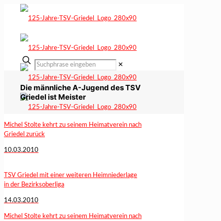
✕
Die männliche A-Jugend des TSV
Griedel ist Meister
Michel Stolte kehrt zu seinem Heimatverein nach
Griedel zurück
10.03.2010
TSV Griedel mit einer weiteren Heimniederlage
in der Bezirksoberliga
14.03.2010
Michel Stolte kehrt zu seinem Heimatverein nach