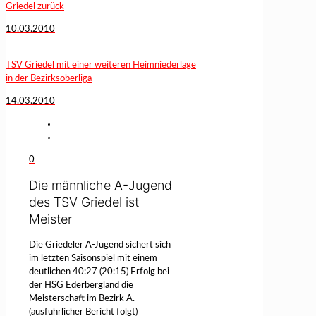
Griedel zurück
10.03.2010
TSV Griedel mit einer weiteren Heimniederlage
in der Bezirksoberliga
14.03.2010
0
Die männliche A-Jugend
des TSV Griedel ist
Meister
Die Griedeler A-Jugend sichert sich
im letzten Saisonspiel mit einem
deutlichen 40:27 (20:15) Erfolg bei
der HSG Ederbergland die
Meisterschaft im Bezirk A.
(ausführlicher Bericht folgt)