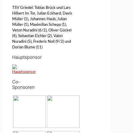
TSV Griedel: Tobias Brück und Lars
Hilbert im Tor, Julian Eckhard, Davis
Müller (1), Johannes Haub, Julian
Müller (1), Maximilian Schepp (1),
Veton Nuradini (6/2), Oliver Göckel
(4), Sebastian Eichler (2), Valon
Nuradini (5), Frederic Noll (9/2) und
Dorian Blume (11)
Hauptsponsor
Co-
Sponsoren