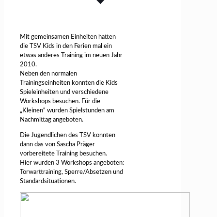
Mit gemeinsamen Einheiten hatten
die TSV Kids in den Ferien mal ein
etwas anderes Training im neuen Jahr
2010.
Neben den normalen
Trainingseinheiten konnten die Kids
Spieleinheiten und verschiedene
Workshops besuchen. Für die
„Kleinen“ wurden Spielstunden am
Nachmittag angeboten.
Die Jugendlichen des TSV konnten
dann das von Sascha Präger
vorbereitete Training besuchen.
Hier wurden 3 Workshops angeboten:
Torwarttraining, Sperre/Absetzen und
Standardsituationen.