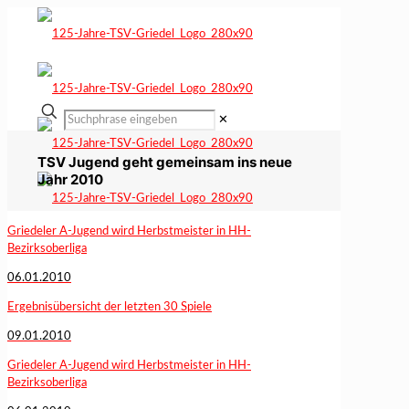
✕
TSV Jugend geht gemeinsam ins neue
Jahr 2010
Griedeler A-Jugend wird Herbstmeister in HH-
Bezirksoberliga
06.01.2010
Ergebnisübersicht der letzten 30 Spiele
09.01.2010
Griedeler A-Jugend wird Herbstmeister in HH-
Bezirksoberliga