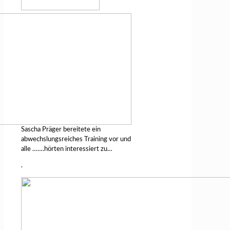
Sascha Präger bereitete ein
abwechslungsreiches Training vor und
alle …….hörten interessiert zu…
.