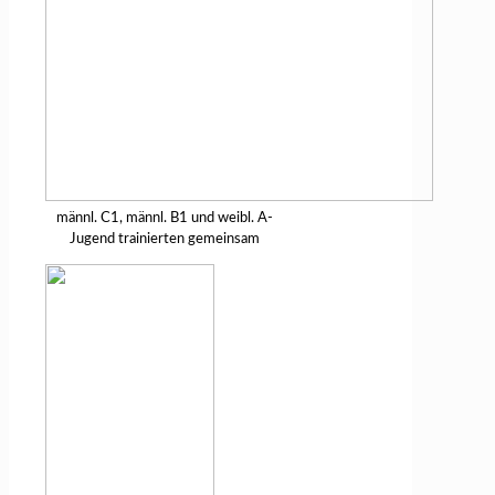
männl. C1, männl. B1 und weibl. A-
Jugend trainierten gemeinsam