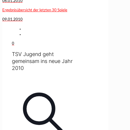
06.01.2010
Ergebnisübersicht der letzten 30 Spiele
09.01.2010
0
TSV Jugend geht
gemeinsam ins neue Jahr
2010