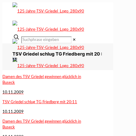
✕
TSV Griedel schlug TG Friedberg mit 20 :
11
Damen des TSV Griedel gewinnen glücklich in
Buseck
10.11.2009
TSV Griedel schlug TG Friedberg mit 20:11
10.11.2009
Damen des TSV Griedel gewinnen glücklich in
Buseck