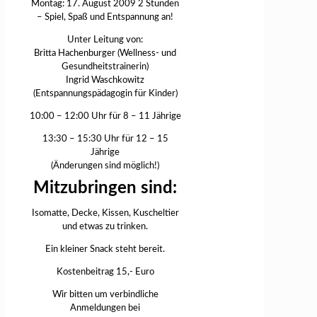
Montag: 17. August 2009 2 Stunden
– Spiel, Spaß und Entspannung an!
Unter Leitung von:
Britta Hachenburger (Wellness- und
Gesundheitstrainerin)
Ingrid Waschkowitz
(Entspannungspädagogin für Kinder)
10:00 – 12:00 Uhr für 8 – 11 Jährige
13:30 – 15:30 Uhr für 12 – 15
Jährige
(Änderungen sind möglich!)
Mitzubringen sind:
Isomatte, Decke, Kissen, Kuscheltier
und etwas zu trinken.
Ein kleiner Snack steht bereit.
Kostenbeitrag 15,- Euro
Wir bitten um verbindliche
Anmeldungen bei