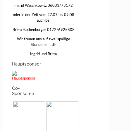
Ingrid Waschkowitz 06033/73172
oder in der Zeit vom 27.07 bis 09.08
auch bei
Britta Hachenburger 0172/6925808
Wir freuen uns auf zwei spaßige
Stunden mit dir
Ingrid und Britta
Hauptsponsor
Co-
Sponsoren