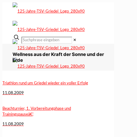
✕
Wellness aus der Kraft der Sonne und der
Erde
Triathlon rund um Griedel wieder ein voller Erfolg
11.08.2009
Beachturnier, 1. Vorbereitungphase und
Trainingspauseâ€¦
11.08.2009