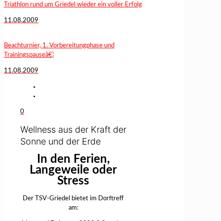
Triathlon rund um Griedel wieder ein voller Erfolg
11.08.2009
Beachturnier, 1. Vorbereitungphase und
Trainingspauseâ€¦
11.08.2009
0
Wellness aus der Kraft der
Sonne und der Erde
In den Ferien,
Langeweile oder
Stress
Der TSV-Griedel bietet im Dorftreff
am: