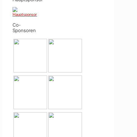
Co-
Sponsoren