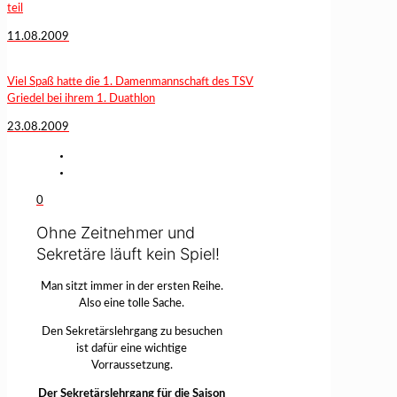
teil
11.08.2009
Viel Spaß hatte die 1. Damenmannschaft des TSV
Griedel bei ihrem 1. Duathlon
23.08.2009
0
Ohne Zeitnehmer und
Sekretäre läuft kein Spiel!
Man sitzt immer in der ersten Reihe.
Also eine tolle Sache.
Den Sekretärslehrgang zu besuchen
ist dafür eine wichtige
Vorraussetzung.
Der Sekretärslehrgang für die Saison