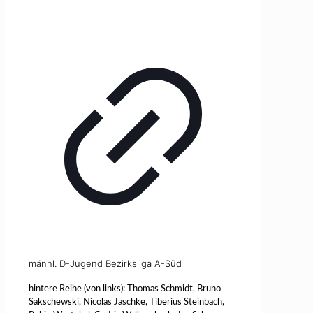
männl. D-Jugend Bezirksliga A-Süd
hintere Reihe (von links): Thomas Schmidt, Bruno
Sakschewski, Nicolas Jäschke, Tiberius Steinbach,