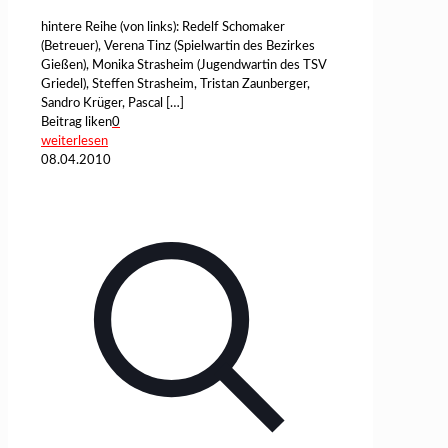
hintere Reihe (von links): Redelf Schomaker
(Betreuer), Verena Tinz (Spielwartin des Bezirkes
Gießen), Monika Strasheim (Jugendwartin des TSV
Griedel), Steffen Strasheim, Tristan Zaunberger,
Sandro Krüger, Pascal
[…]
Beitrag liken
0
weiterlesen
08.04.2010