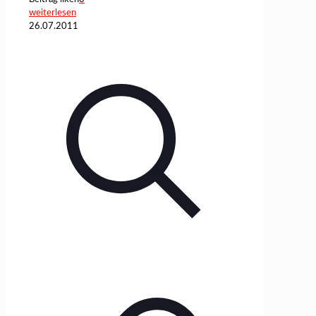
weiterlesen
26.07.2011