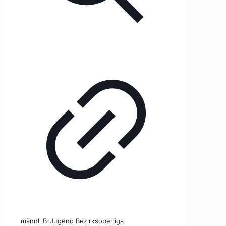
männl. B-Jugend Bezirksoberliga