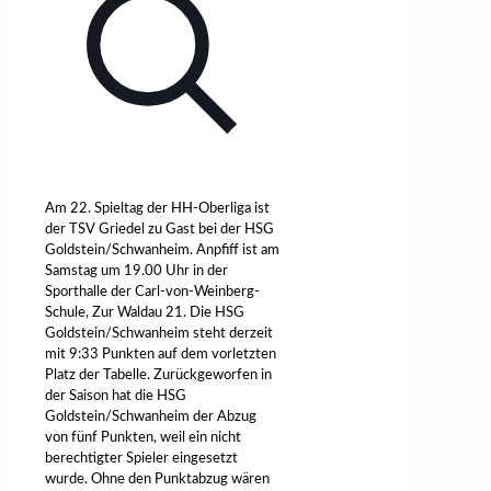
Am 22. Spieltag der HH-Oberliga ist
der TSV Griedel zu Gast bei der HSG
Goldstein/Schwanheim. Anpfiff ist am
Samstag um 19.00 Uhr in der
Sporthalle der Carl-von-Weinberg-
Schule, Zur Waldau 21. Die HSG
Goldstein/Schwanheim steht derzeit
mit 9:33 Punkten auf dem vorletzten
Platz der Tabelle. Zurückgeworfen in
der Saison hat die HSG
Goldstein/Schwanheim der Abzug
von fünf Punkten, weil ein nicht
berechtigter Spieler eingesetzt
wurde. Ohne den Punktabzug wären