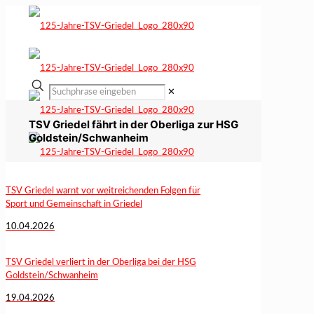
✕
TSV Griedel fährt in der Oberliga zur HSG
Goldstein/Schwanheim
TSV Griedel warnt vor weitreichenden Folgen für
Sport und Gemeinschaft in Griedel
10.04.2026
TSV Griedel verliert in der Oberliga bei der HSG
Goldstein/Schwanheim
19.04.2026