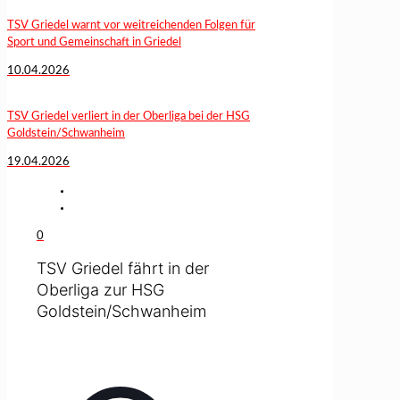
TSV Griedel warnt vor weitreichenden Folgen für
Sport und Gemeinschaft in Griedel
10.04.2026
TSV Griedel verliert in der Oberliga bei der HSG
Goldstein/Schwanheim
19.04.2026
0
TSV Griedel fährt in der
Oberliga zur HSG
Goldstein/Schwanheim