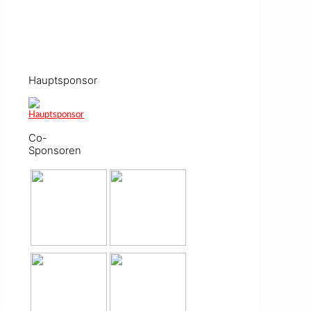
Hauptsponsor
Co-
Sponsoren