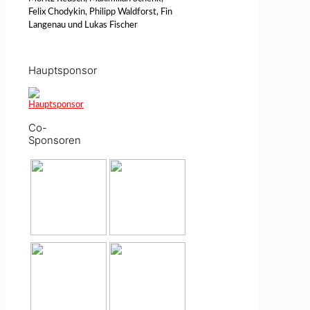
Felix Chodykin, Philipp Waldforst, Fin
Langenau und Lukas Fischer
Hauptsponsor
Co-
Sponsoren