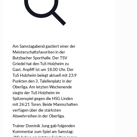
Am Samstagabend gastiert einer der
Meisterschaftsfavoriten in der
Butzbacher Sporthalle. Der TSV
Griedel hat den TuS Holzheim zu
Gast. Anpfiff ist um 18.00 Uhr. Der
TuS Holzheim belegt aktuell mit 23:9
Punkten den 3. Talellenplatz in der
Oberliga. Am letzten Wochenende
siegte der TuS Holzheim im
Spitzenspiel gegen die HSG Linden
mit 26:21 Toren. Beide Mannschaften
verfügen über die stärksten
Abwehrreihen in der Oberliga.
Trainer Dominik Jung gab folgenden
Kommentar zum Spiel am Samstag: