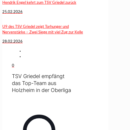
Hendrik Engel kehrt zum TSV Griedel zurück
25.02.2026
U9 des TSV Griedel zeigt Torhunger und
Nervenstärke – Zwei Siege mit viel Zug zur Kelle
28.02.2026
0
TSV Griedel empfängt
das Top-Team aus
Holzheim in der Oberliga