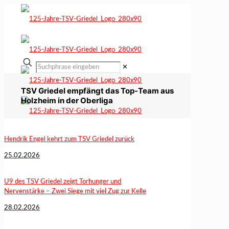
✕
TSV Griedel empfängt das Top-Team aus
Holzheim in der Oberliga
Hendrik Engel kehrt zum TSV Griedel zurück
25.02.2026
U9 des TSV Griedel zeigt Torhunger und
Nervenstärke – Zwei Siege mit viel Zug zur Kelle
28.02.2026