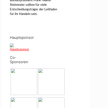
Bundespräsident Frank-Walter
Steinmeier sollten für viele
Entscheidungsträger der Leitfaden
für ihr Handeln sein.
Hauptsponsor
Co-
Sponsoren