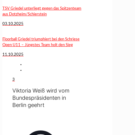
TSV Griedel unterliegt gegen das Spitzenteam
aus Dotzheim/Schierstein
03.10.2025
Floorball Griedel triumphiert bei den Schriese
Open U11 – Jüngstes Team holt den Sieg
11.10.2025
3
Viktoria Weiß wird vom
Bundespräsidenten in
Berlin geehrt