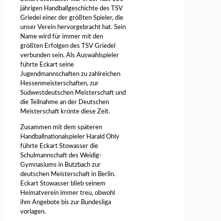
jährigen Handballgeschichte des TSV
Griedel einer der größten Spieler, die
unser Verein hervorgebracht hat. Sein
Name wird für immer mit den
größten Erfolgen des TSV Griedel
verbunden sein. Als Auswahlspieler
führte Eckart seine
Jugendmannschaften zu zahlreichen
Hessenmeisterschaften, zur
Südwestdeutschen Meisterschaft und
die Teilnahme an der Deutschen
Meisterschaft krönte diese Zeit.
Zusammen mit dem späteren
Handballnationalspieler Harald Ohly
führte Eckart Stowasser die
Schulmannschaft des Weidig-
Gymnasiums in Butzbach zur
deutschen Meisterschaft in Berlin.
Eckart Stowasser blieb seinem
Heimatverein immer treu, obwohl
ihm Angebote bis zur Bundesliga
vorlagen.