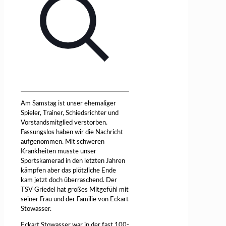
Am Samstag ist unser ehemaliger
Spieler, Trainer, Schiedsrichter und
Vorstandsmitglied verstorben.
Fassungslos haben wir die Nachricht
aufgenommen. Mit schweren
Krankheiten musste unser
Sportskamerad in den letzten Jahren
kämpfen aber das plötzliche Ende
kam jetzt doch überraschend. Der
TSV Griedel hat großes Mitgefühl mit
seiner Frau und der Familie von Eckart
Stowasser.
Eckart Stowasser war in der fast 100-