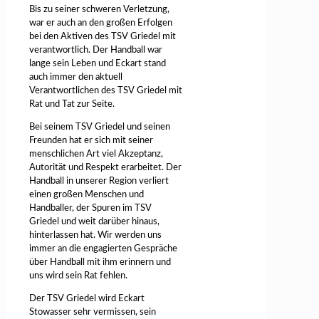
Bis zu seiner schweren Verletzung,
war er auch an den großen Erfolgen
bei den Aktiven des TSV Griedel mit
verantwortlich. Der Handball war
lange sein Leben und Eckart stand
auch immer den aktuell
Verantwortlichen des TSV Griedel mit
Rat und Tat zur Seite.
Bei seinem TSV Griedel und seinen
Freunden hat er sich mit seiner
menschlichen Art viel Akzeptanz,
Autorität und Respekt erarbeitet. Der
Handball in unserer Region verliert
einen großen Menschen und
Handballer, der Spuren im TSV
Griedel und weit darüber hinaus,
hinterlassen hat. Wir werden uns
immer an die engagierten Gespräche
über Handball mit ihm erinnern und
uns wird sein Rat fehlen.
Der TSV Griedel wird Eckart
Stowasser sehr vermissen, sein