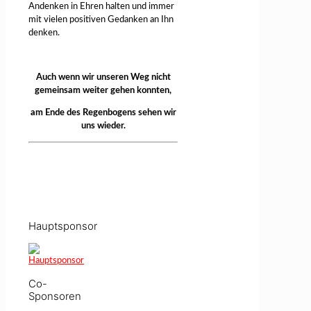
Andenken in Ehren halten und immer
mit vielen positiven Gedanken an Ihn
denken.
Auch wenn wir unseren Weg nicht
gemeinsam weiter gehen konnten,
am Ende des Regenbogens sehen wir
uns wieder.
Hauptsponsor
Co-
Sponsoren