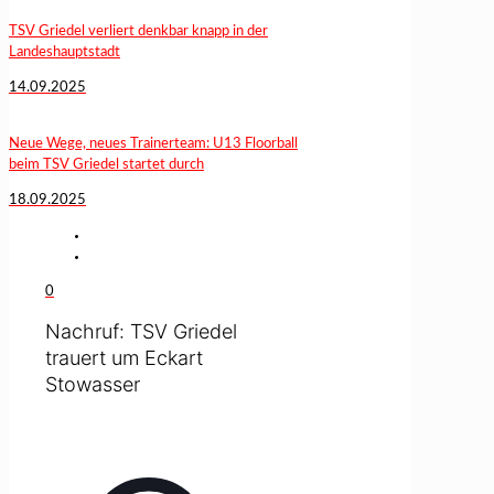
TSV Griedel verliert denkbar knapp in der
Landeshauptstadt
14.09.2025
Neue Wege, neues Trainerteam: U13 Floorball
beim TSV Griedel startet durch
18.09.2025
0
Nachruf: TSV Griedel
trauert um Eckart
Stowasser