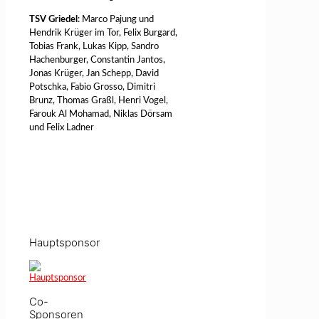
TSV Griedel
: Marco Pajung und
Hendrik Krüger im Tor, Felix Burgard,
Tobias Frank, Lukas Kipp, Sandro
Hachenburger, Constantin Jantos,
Jonas Krüger, Jan Schepp, David
Potschka, Fabio Grosso, Dimitri
Brunz, Thomas Graßl, Henri Vogel,
Farouk Al Mohamad, Niklas Dörsam
und Felix Ladner
Hauptsponsor
Co-
Sponsoren