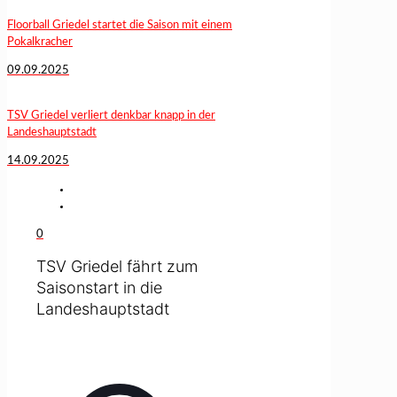
Floorball Griedel startet die Saison mit einem
Pokalkracher
09.09.2025
TSV Griedel verliert denkbar knapp in der
Landeshauptstadt
14.09.2025
0
TSV Griedel fährt zum
Saisonstart in die
Landeshauptstadt