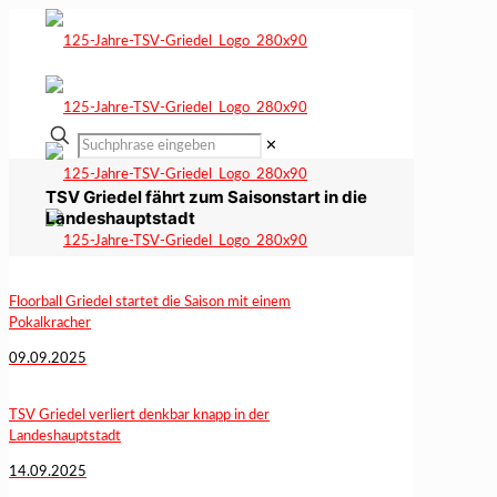
✕
TSV Griedel fährt zum Saisonstart in die
Landeshauptstadt
Floorball Griedel startet die Saison mit einem
Pokalkracher
09.09.2025
TSV Griedel verliert denkbar knapp in der
Landeshauptstadt
14.09.2025