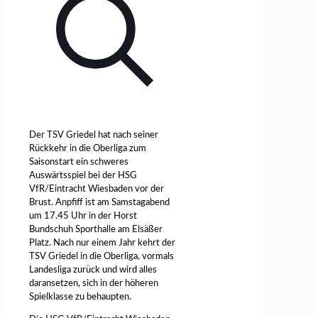
Der TSV Griedel hat nach seiner
Rückkehr in die Oberliga zum
Saisonstart ein schweres
Auswärtsspiel bei der HSG
VfR/Eintracht Wiesbaden vor der
Brust. Anpfiff ist am Samstagabend
um 17.45 Uhr in der Horst
Bundschuh Sporthalle am Elsäßer
Platz. Nach nur einem Jahr kehrt der
TSV Griedel in die Oberliga, vormals
Landesliga zurück und wird alles
daransetzen, sich in der höheren
Spielklasse zu behaupten.