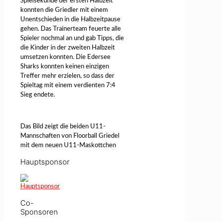
Spielsekunde der ersten Halbzeit
konnten die Griedler mit einem
Unentschieden in die Halbzeitpause
gehen. Das Trainerteam feuerte alle
Spieler nochmal an und gab Tipps, die
die Kinder in der zweiten Halbzeit
umsetzen konnten. Die Edersee
Sharks konnten keinen einzigen
Treffer mehr erzielen, so dass der
Spieltag mit einem verdienten 7:4
Sieg endete.
Das Bild zeigt die beiden U11-
Mannschaften von Floorball Griedel
mit dem neuen U11-Maskottchen
Hauptsponsor
Co-
Sponsoren