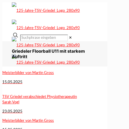
✕
Griedeler Floorball U11 mit starkem
Auftritt
Meisterbilder von Martin Gross
15.05.2025
TSV Griedel verabschiedet Physiotherapeutin
Sarah Vogl
23.05.2025
Meisterbilder von Martin Gross