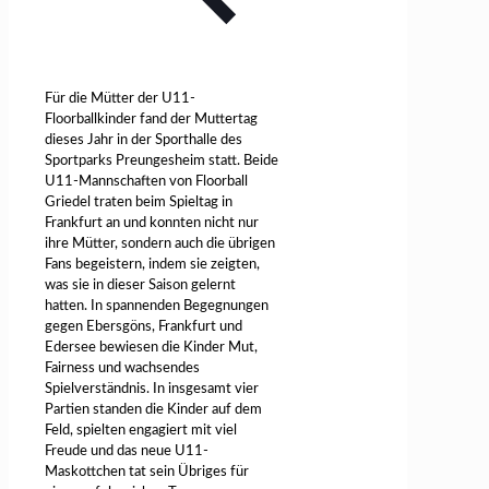
Für die Mütter der U11-
Floorballkinder fand der Muttertag
dieses Jahr in der Sporthalle des
Sportparks Preungesheim statt. Beide
U11-Mannschaften von Floorball
Griedel traten beim Spieltag in
Frankfurt an und konnten nicht nur
ihre Mütter, sondern auch die übrigen
Fans begeistern, indem sie zeigten,
was sie in dieser Saison gelernt
hatten. In spannenden Begegnungen
gegen Ebersgöns, Frankfurt und
Edersee bewiesen die Kinder Mut,
Fairness und wachsendes
Spielverständnis. In insgesamt vier
Partien standen die Kinder auf dem
Feld, spielten engagiert mit viel
Freude und das neue U11-
Maskottchen tat sein Übriges für