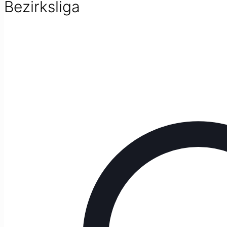
Bezirksliga