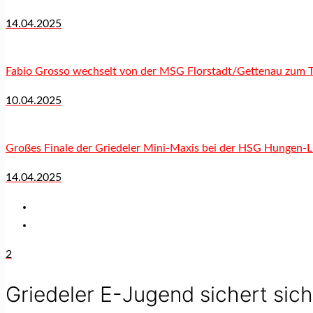
14.04.2025
Fabio Grosso wechselt von der MSG Florstadt/Gettenau zum 
10.04.2025
Großes Finale der Griedeler Mini-Maxis bei der HSG Hungen-L
14.04.2025
2
Griedeler E-Jugend sichert sich