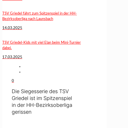
TSV Griedel fährt zum Spitzenspiel in der HH-
Bezirksoberliga nach Launsbach
14.03.2025
TSV Griedel-Kids mit viel Elan beim Mini-Turnier
dabei.
17.03.2025
0
Die Siegesserie des TSV
Griedel ist im Spitzenspiel
in der HH-Bezirksoberliga
gerissen