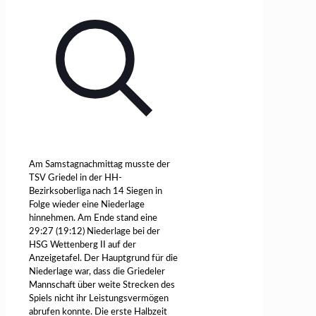
Am Samstagnachmittag musste der
TSV Griedel in der HH-
Bezirksoberliga nach 14 Siegen in
Folge wieder eine Niederlage
hinnehmen. Am Ende stand eine
29:27 (19:12) Niederlage bei der
HSG Wettenberg II auf der
Anzeigetafel. Der Hauptgrund für die
Niederlage war, dass die Griedeler
Mannschaft über weite Strecken des
Spiels nicht ihr Leistungsvermögen
abrufen konnte. Die erste Halbzeit