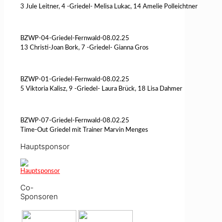
3 Jule Leitner, 4 -Griedel- Melisa Lukac, 14 Amelie Polleichtner
BZWP-04-Griedel-Fernwald-08.02.25
13 Christi-Joan Bork, 7 -Griedel- Gianna Gros
BZWP-01-Griedel-Fernwald-08.02.25
5 Viktoria Kalisz, 9 -Griedel- Laura Brück, 18 Lisa Dahmer
BZWP-07-Griedel-Fernwald-08.02.25
Time-Out Griedel mit Trainer Marvin Menges
Hauptsponsor
Co-
Sponsoren