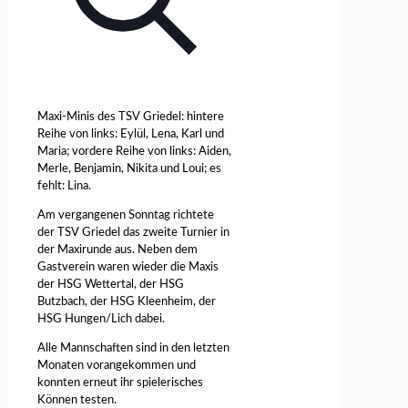
Maxi-Minis des TSV Griedel: hintere
Reihe von links: Eylül, Lena, Karl und
Maria; vordere Reihe von links: Aiden,
Merle, Benjamin, Nikita und Loui; es
fehlt: Lina.
Am vergangenen Sonntag richtete
der TSV Griedel das zweite Turnier in
der Maxirunde aus. Neben dem
Gastverein waren wieder die Maxis
der HSG Wettertal, der HSG
Butzbach, der HSG Kleenheim, der
HSG Hungen/Lich dabei.
Alle Mannschaften sind in den letzten
Monaten vorangekommen und
konnten erneut ihr spielerisches
Können testen.