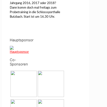
Jahrgang 2016, 2017 oder 2018?
Dann komm doch mal freitags zum
Probetraining in die Schlosssporthalle
Butzbach. Start ist um 16.30 Uhr.
Hauptsponsor
Co-
Sponsoren