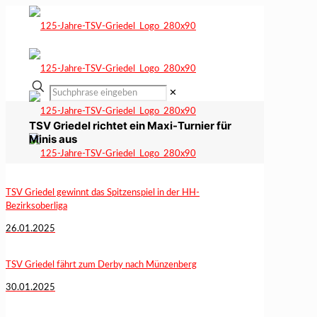
✕
TSV Griedel richtet ein Maxi-Turnier für
Minis aus
TSV Griedel gewinnt das Spitzenspiel in der HH-
Bezirksoberliga
26.01.2025
TSV Griedel fährt zum Derby nach Münzenberg
30.01.2025