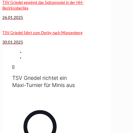
TSV Griedel gewinnt das Spitzenspiel in der HH-
Bezirksoberliga
26.01.2025
TSV Griedel fährt zum Derby nach Münzenberg
30.01.2025
0
TSV Griedel richtet ein
Maxi-Turnier für Minis aus