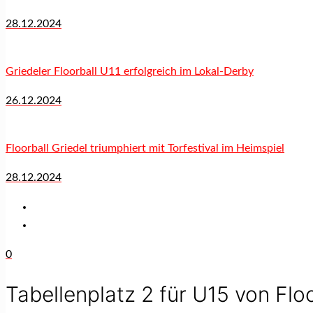
28.12.2024
Griedeler Floorball U11 erfolgreich im Lokal-Derby
26.12.2024
Floorball Griedel triumphiert mit Torfestival im Heimspiel
28.12.2024
0
Tabellenplatz 2 für U15 von Floo