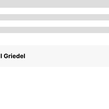
l Griedel