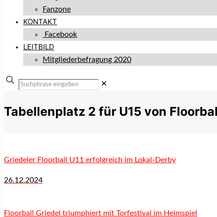
Fanzone
KONTAKT
Facebook
LEITBILD
Mitgliederbefragung 2020
✕
Tabellenplatz 2 für U15 von Floorbal
Griedeler Floorball U11 erfolgreich im Lokal-Derby
26.12.2024
Floorball Griedel triumphiert mit Torfestival im Heimspiel